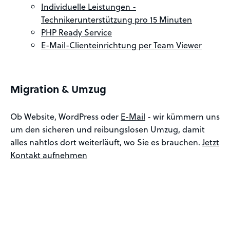
Individuelle Leistungen -
Technikerunterstützung pro 15 Minuten
PHP Ready Service
E-Mail-Clienteinrichtung per Team Viewer
Migration & Umzug
Ob Website, WordPress oder
E-Mail
- wir kümmern uns
um den sicheren und reibungslosen Umzug, damit
alles nahtlos dort weiterläuft, wo Sie es brauchen.
Jetzt
Kontakt aufnehmen