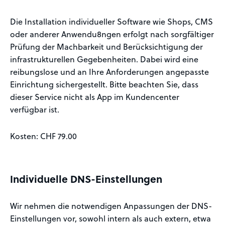
Die Installation individueller Software wie Shops, CMS
oder anderer Anwendu8ngen erfolgt nach sorgfältiger
Prüfung der Machbarkeit und Berücksichtigung der
infrastrukturellen Gegebenheiten. Dabei wird eine
reibungslose und an Ihre Anforderungen angepasste
Einrichtung sichergestellt. Bitte beachten Sie, dass
dieser Service nicht als App im Kundencenter
verfügbar ist.
Kosten: CHF 79.00
Individuelle DNS-Einstellungen
Wir nehmen die notwendigen Anpassungen der DNS-
Einstellungen vor, sowohl intern als auch extern, etwa