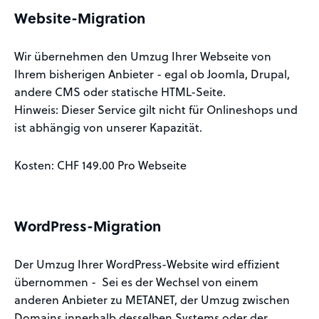
Website-Migration
Wir übernehmen den Umzug Ihrer Webseite von
Ihrem bisherigen Anbieter - egal ob Joomla, Drupal,
andere CMS oder statische HTML-Seite.
Hinweis: Dieser Service gilt nicht für Onlineshops und
ist abhängig von unserer Kapazität.
Kosten: CHF 149.00 Pro Webseite
WordPress-Migration
Der Umzug Ihrer WordPress-Website wird effizient
übernommen - Sei es der Wechsel von einem
anderen Anbieter zu METANET, der Umzug zwischen
Domains
innerhalb desselben Systems oder der