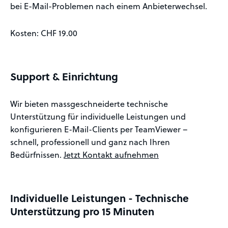
bei E-Mail-Problemen nach einem Anbieterwechsel.
Kosten: CHF 19.00
Support & Einrichtung
Wir bieten massgeschneiderte technische
Unterstützung für individuelle Leistungen und
konfigurieren E-Mail-Clients per TeamViewer –
schnell, professionell und ganz nach Ihren
Bedürfnissen.
Jetzt Kontakt aufnehmen
Individuelle Leistungen - Technische
Unterstützung pro 15 Minuten