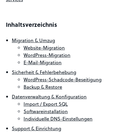
Inhaltsverzeichnis
Migration & Umzug
Website-Migration
WordPress-Migration
E-Mail-Migration
Sicherheit & Fehlerbehebung
WordPress-Schadcode-Beseitigung
Backup & Restore
Datenverwaltung & Konfiguration
Import / Export SQL
Softwareinstallation
Individuelle DNS-Einstellungen
Support & Einrichtung