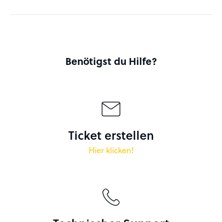
Benötigst du Hilfe?
Ticket erstellen
Hier klicken!