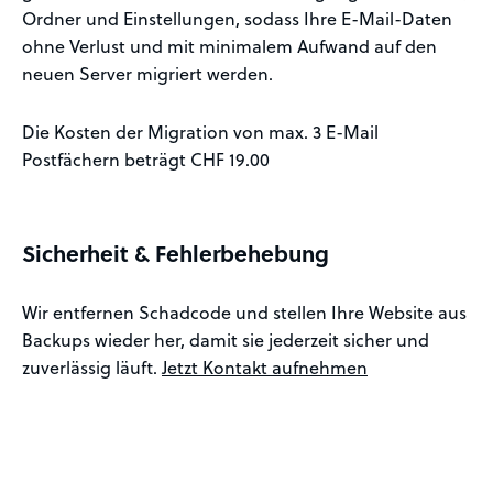
Ordner und Einstellungen, sodass Ihre E-Mail-Daten
ohne Verlust und mit minimalem Aufwand auf den
neuen Server migriert werden.
Die Kosten der Migration von max. 3 E-Mail
Postfächern beträgt CHF 19.00
Sicherheit & Fehlerbehebung
Wir entfernen Schadcode und stellen Ihre Website aus
Backups wieder her, damit sie jederzeit sicher und
zuverlässig läuft.
Jetzt Kontakt aufnehmen