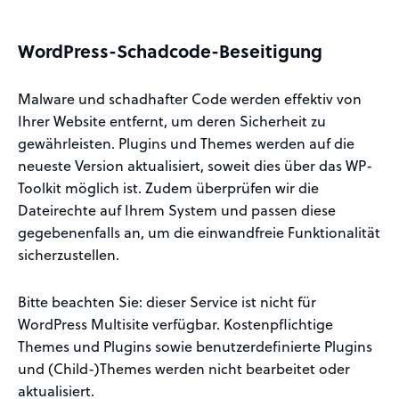
WordPress-Schadcode-Beseitigung
Malware und schadhafter Code werden effektiv von
Ihrer Website entfernt, um deren Sicherheit zu
gewährleisten. Plugins und Themes werden auf die
neueste Version aktualisiert, soweit dies über das WP-
Toolkit möglich ist. Zudem überprüfen wir die
Dateirechte auf Ihrem System und passen diese
gegebenenfalls an, um die einwandfreie Funktionalität
sicherzustellen.
Bitte beachten Sie: dieser Service ist nicht für
WordPress Multisite verfügbar. Kostenpflichtige
Themes und Plugins sowie benutzerdefinierte Plugins
und (Child-)Themes werden nicht bearbeitet oder
aktualisiert.