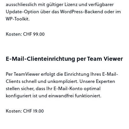
ausschliesslich mit gültiger Lizenz und verfügbarer
Update-Option über das WordPress-Backend oder im
WP-Toolkit.
Kosten: CHF 99.00
E-Mail-Clienteinrichtung per Team Viewer
Per TeamViewer erfolgt die Einrichtung Ihres E-Mail-
Clients schnell und unkompliziert. Unsere Experten
stellen sicher, dass Ihr E-Mail-Konto optimal
konfiguriert ist und einwandfrei funktioniert.
Kosten: CHF 19.00