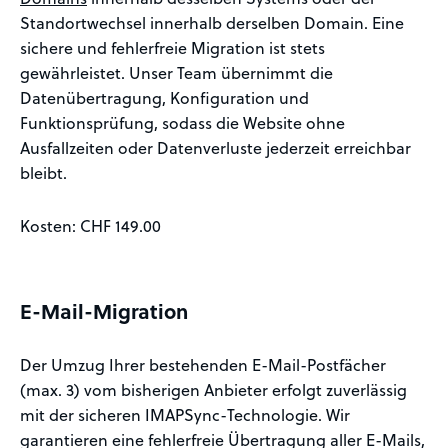
Standortwechsel innerhalb derselben Domain. Eine
sichere und fehlerfreie Migration ist stets
gewährleistet. Unser Team übernimmt die
Datenübertragung, Konfiguration und
Funktionsprüfung, sodass die Website ohne
Ausfallzeiten oder Datenverluste jederzeit erreichbar
bleibt.
Kosten: CHF 149.00
E-Mail-Migration
Der Umzug Ihrer bestehenden E-Mail-Postfächer
(max. 3) vom bisherigen Anbieter erfolgt zuverlässig
mit der sicheren IMAPSync-Technologie. Wir
garantieren eine fehlerfreie Übertragung aller E-Mails,