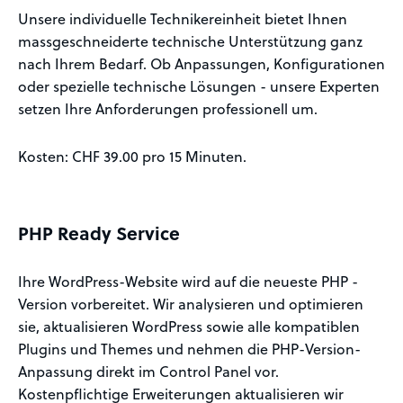
Unsere individuelle Technikereinheit bietet Ihnen
massgeschneiderte technische Unterstützung ganz
nach Ihrem Bedarf. Ob Anpassungen, Konfigurationen
oder spezielle technische Lösungen - unsere Experten
setzen Ihre Anforderungen professionell um.
Kosten: CHF 39.00 pro 15 Minuten.
PHP Ready Service
Ihre WordPress-Website wird auf die neueste PHP -
Version vorbereitet. Wir analysieren und optimieren
sie, aktualisieren WordPress sowie alle kompatiblen
Plugins und Themes und nehmen die PHP-Version-
Anpassung direkt im Control Panel vor.
Kostenpflichtige Erweiterungen aktualisieren wir