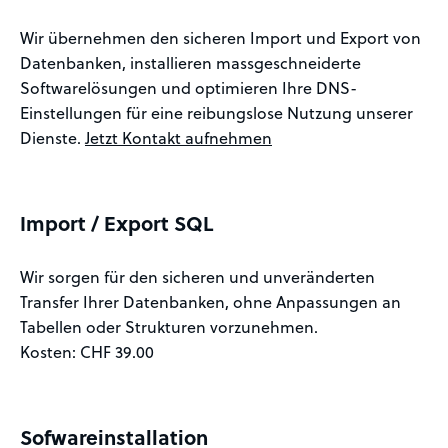
Wir übernehmen den sicheren Import und Export von
Datenbanken, installieren massgeschneiderte
Softwarelösungen und optimieren Ihre DNS-
Einstellungen für eine reibungslose Nutzung unserer
Dienste.
Jetzt Kontakt aufnehmen
Import / Export SQL
Wir sorgen für den sicheren und unveränderten
Transfer Ihrer Datenbanken, ohne Anpassungen an
Tabellen oder Strukturen vorzunehmen.
Kosten: CHF 39.00
Sofwareinstallation