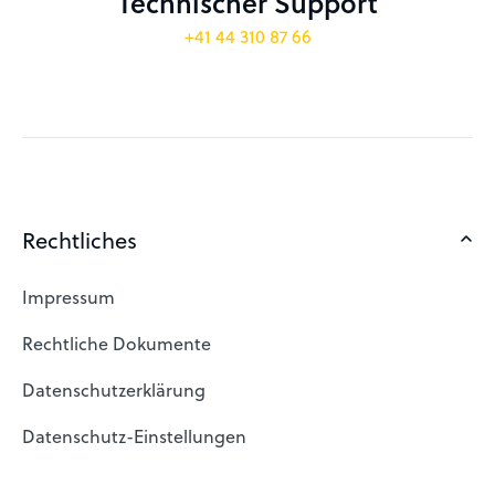
Technischer Support
+41 44 310 87 66
Rechtliches
Impressum
Rechtliche Dokumente
Datenschutzerklärung
Datenschutz-Einstellungen