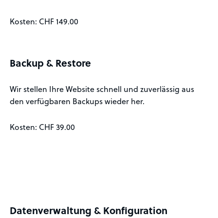
Kosten: CHF 149.00
Backup & Restore
Wir stellen Ihre Website schnell und zuverlässig aus
den verfügbaren Backups wieder her.
Kosten: CHF 39.00
Datenverwaltung & Konfiguration