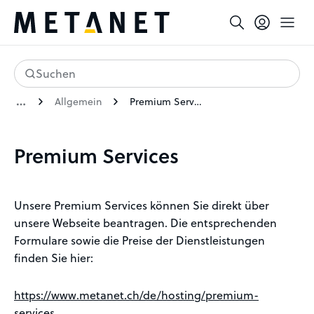
Suchen
Allgemein
Premium Services
Premium Services
Unsere Premium Services können Sie direkt über
unsere Webseite beantragen. Die entsprechenden
Formulare sowie die Preise der Dienstleistungen
finden Sie hier:
https://www.metanet.ch/de/hosting/premium-
services