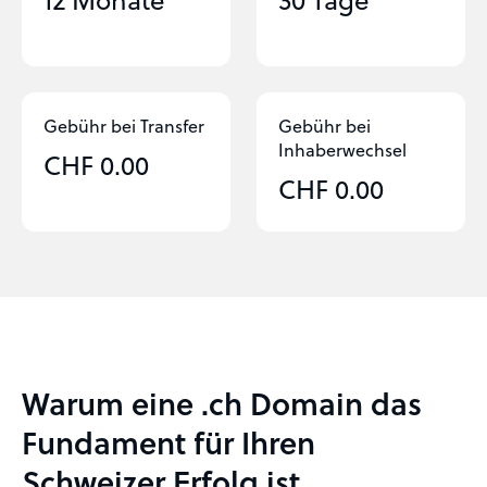
Gebühr bei Transfer
Gebühr bei
Inhaber­wechsel
CHF 0.00
CHF 0.00
Warum eine .ch Domain das
Fundament für Ihren
Schweizer Erfolg ist