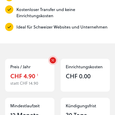
Kostenloser Transfer und keine
Einrichtungskosten
Ideal für Schweizer Websites und Unternehmen
Preis / Jahr
Einrichtungs­kosten
CHF 4.90
CHF 0.00
1
statt CHF 14.90
Mindestlaufzeit
Kündigungs­frist
12 Monate
30 Tage