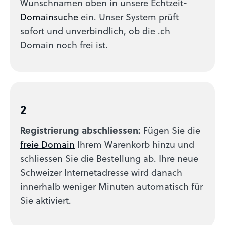
Wunschnamen oben in unsere Echtzeit-
Domainsuche
ein. Unser System prüft
sofort und unverbindlich, ob die .ch
Domain noch frei ist.
2
Registrierung abschliessen:
Fügen Sie die
freie Domain
Ihrem Warenkorb hinzu und
schliessen Sie die Bestellung ab. Ihre neue
Schweizer Internetadresse wird danach
innerhalb weniger Minuten automatisch für
Sie aktiviert.