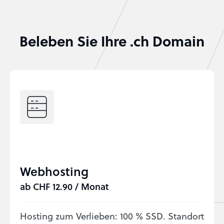
Beleben Sie Ihre .ch Domain
Webhosting
ab CHF 12.90 / Monat
Hosting zum Verlieben: 100 % SSD. Standort