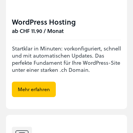
WordPress Hosting
ab CHF 11.90 / Monat
Startklar in Minuten: vorkonfiguriert, schnell
und mit automatischen Updates. Das
perfekte Fundament für Ihre WordPress-Site
unter einer starken .ch Domain.
Mehr erfahren