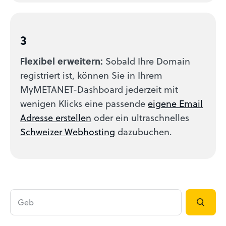
3
Flexibel erweitern:
Sobald Ihre Domain
registriert ist, können Sie in Ihrem
MyMETANET-Dashboard jederzeit mit
wenigen Klicks eine passende
eigene Email
Adresse erstellen
oder ein ultraschnelles
Schweizer Webhosting
dazubuchen.