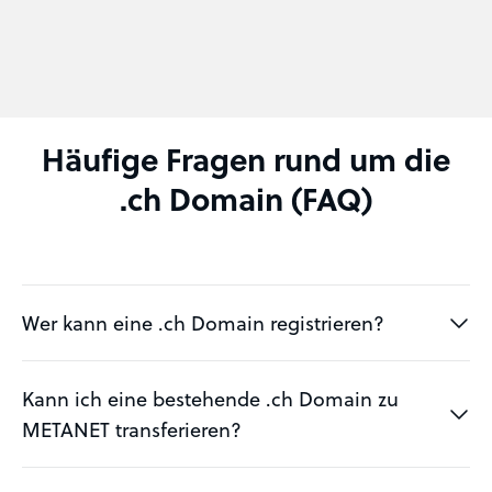
Häufige Fragen rund um die
.ch Domain (FAQ)
Wer kann eine .ch Domain registrieren?
Kann ich eine bestehende .ch Domain zu
METANET transferieren?
Thomas von METANET