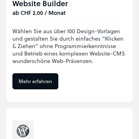
Website Builder
ab CHF 2.00 / Monat
Wählen Sie aus über 100 Design-Vorlagen
und gestalten Sie durch einfaches “Klicken
& Ziehen” ohne Programmierkenntnisse
und Betrieb eines komplexen Website-CMS
wunderschöne Web-Präsenzen.
Mehr erfahren