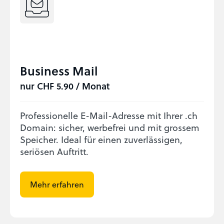
Business Mail
nur CHF 5.90 / Monat
Professionelle E-Mail-Adresse mit Ihrer .ch
Domain: sicher, werbefrei und mit grossem
Speicher. Ideal für einen zuverlässigen,
seriösen Auftritt.
Mehr erfahren