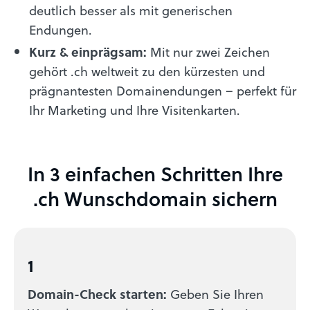
deutlich besser als mit generischen
Endungen.
Kurz & einprägsam:
Mit nur zwei Zeichen
gehört .ch weltweit zu den kürzesten und
prägnantesten Domainendungen – perfekt für
Ihr Marketing und Ihre Visitenkarten.
In 3 einfachen Schritten Ihre
.ch Wunschdomain sichern
1
Domain-Check starten:
Geben Sie Ihren