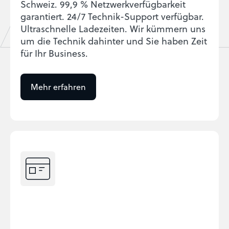
Schweiz. 99,9 % Netzwerkverfügbarkeit
garantiert. 24/7 Technik-Support verfügbar.
Ultraschnelle Ladezeiten. Wir kümmern uns
um die Technik dahinter und Sie haben Zeit
für Ihr Business.
Mehr erfahren