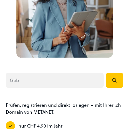
Prüfen, registrieren und direkt loslegen – mit Ihrer .ch
Domain von METANET.
nur CHF 4.90 im Jahr