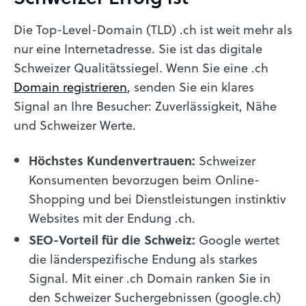
Die Top-Level-Domain (TLD) .ch ist weit mehr als
nur eine Internetadresse. Sie ist das digitale
Schweizer Qualitätssiegel. Wenn Sie eine .ch
Domain registrieren
, senden Sie ein klares
Signal an Ihre Besucher: Zuverlässigkeit, Nähe
und Schweizer Werte.
Höchstes Kundenvertrauen:
Schweizer
Konsumenten bevorzugen beim Online-
Shopping und bei Dienstleistungen instinktiv
Websites mit der Endung .ch.
SEO-Vorteil für die Schweiz:
Google wertet
die länderspezifische Endung als starkes
Signal. Mit einer .ch Domain ranken Sie in
den Schweizer Suchergebnissen (google.ch)