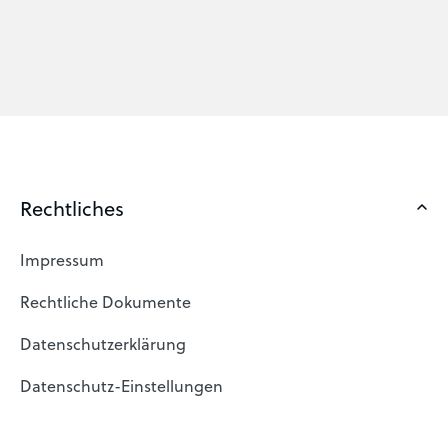
Rechtliches
Impressum
Rechtliche Dokumente
Datenschutzerklärung
Datenschutz-Einstellungen