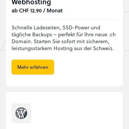
Webhosting
ab CHF 12.90 / Monat
Schnelle Ladezeiten, SSD-Power und
tägliche Backups – perfekt für Ihre neue .ch
Domain. Starten Sie sofort mit sicherem,
leistungsstarkem Hosting aus der Schweiz.
Mehr erfahren