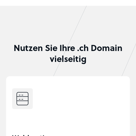
Nutzen Sie Ihre .ch Domain
vielseitig