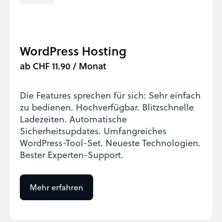
WordPress Hosting
ab CHF 11.90 / Monat
Die Features sprechen für sich: Sehr einfach
zu bedienen. Hochverfügbar. Blitzschnelle
Ladezeiten. Automatische
Sicherheitsupdates. Umfangreiches
WordPress-Tool-Set. Neueste Technologien.
Bester Experten-Support.
Mehr erfahren