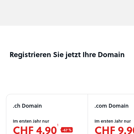
Registrieren Sie jetzt Ihre Domain
.ch Domain
.com Domain
Im ersten Jahr nur
Im ersten Jahr nur
CHF 4.90
CHF 9.9
1