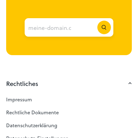
Rechtliches
Impressum
Rechtliche Dokumente
Datenschutzerklärung