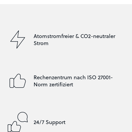
Atomstromfreier & CO2-neutraler
Strom
Rechenzentrum nach ISO 27001-
Norm zertifiziert
24/7 Support