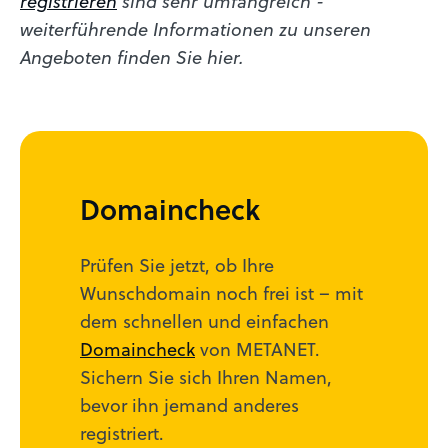
registrieren
sind sehr umfangreich -
weiterführende Informationen zu unseren
Angeboten finden Sie hier.
Domaincheck
Prüfen Sie jetzt, ob Ihre
Wunschdomain noch frei ist – mit
dem schnellen und einfachen
Domaincheck
von METANET.
Sichern Sie sich Ihren Namen,
bevor ihn jemand anderes
registriert.