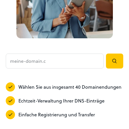
Wählen Sie aus insgesamt 40 Domainendungen
Echtzeit-Verwaltung Ihrer DNS-Einträge
Einfache Registrierung und Transfer