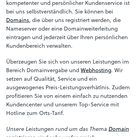
kompetenter und persönlicher Kundenservice ist
bei uns selbstverständlich. Sie können bei
Domains
, die über uns registriert werden, die
Nameserver oder eine Domainweiterleitung
eintragen und jederzeit über Ihren persönlichen
Kundenbereich verwalten.
Überzeugen Sie sich von unseren Leistungen im
Bereich Domainvergabe und
Webhosting
. Wir
setzen auf Qualität, Service und ein
ausgewogenes Preis-Leistungsverhätlnis. Zudem
profitieren Sie von einem einfach zu nutzenden
Kundencenter und unserem Top-Service mit
Hotline zum Orts-Tarif.
Unsere Leistungen rund um das Thema
Domain