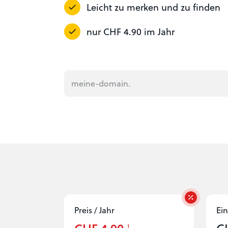
Leicht zu merken und zu finden
nur CHF 4.90 im Jahr
Preis / Jahr
Ein
1