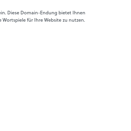
stein. Diese Domain-Endung bietet Ihnen
 Wortspiele für Ihre Website zu nutzen.