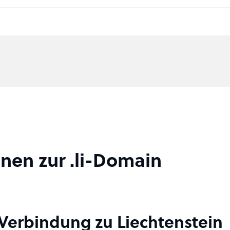
nen zur .li-Domain
e Verbindung zu Liechtenstein