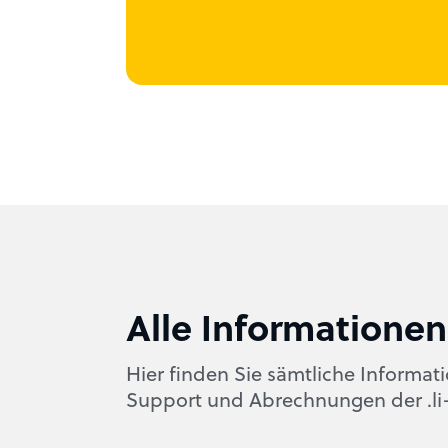
Alle Informationen
Hier finden Sie sämtliche Informat
Support und Abrechnungen der .li