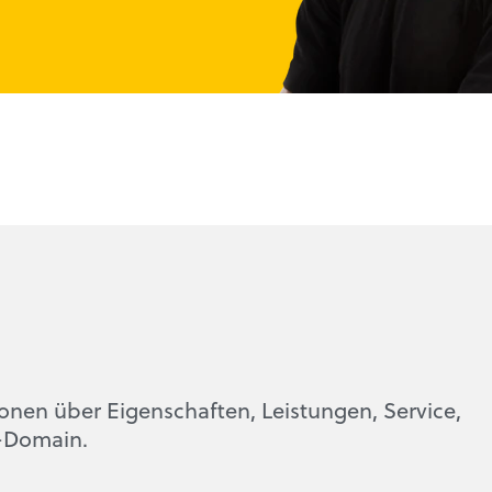
ionen über Eigenschaften, Leistungen, Service,
-Domain.