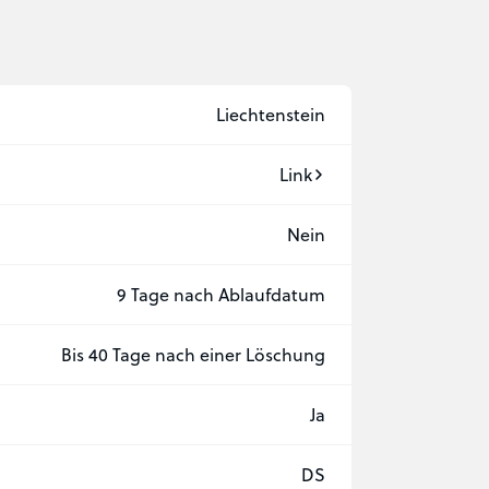
Liechtenstein
Link
Nein
9 Tage nach Ablaufdatum
Bis 40 Tage nach einer Löschung
Ja
DS