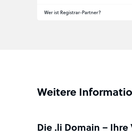
Wer ist Registrar-Partner?
Weitere Informatio
Die .li Domain – Ihr