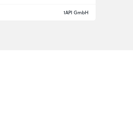
1API GmbH