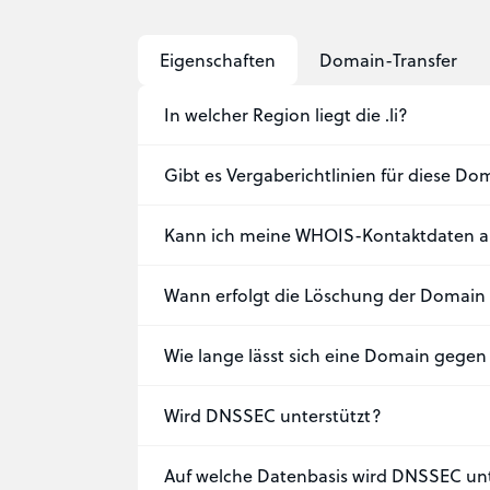
Eigenschaften
Domain-Transfer
In welcher Region liegt die .li?
Gibt es Vergaberichtlinien für diese 
Kann ich meine WHOIS-Kontaktdaten a
Wann erfolgt die Löschung der Domain
Wie lange lässt sich eine Domain gege
Wird DNSSEC unterstützt?
Auf welche Datenbasis wird DNSSEC unt