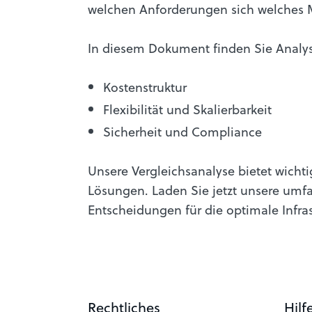
welchen Anforderungen sich welches M
In diesem Dokument finden Sie Analy
Kostenstruktur
Flexibilität und Skalierbarkeit
Sicherheit und Compliance
Unsere Vergleichsanalyse bietet wichti
Lösungen. Laden Sie jetzt unsere umf
Entscheidungen für die optimale Infra
Rechtliches
Hilf