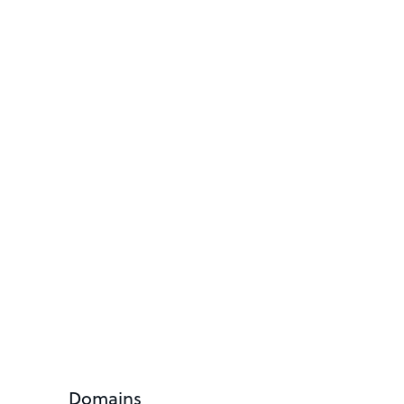
Domains