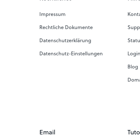
Impressum
Kont
Rechtliche Dokumente
Supp
Datenschutzerklärung
Stat
Datenschutz-Einstellungen
Login
Blog
Doma
Email
Tuto