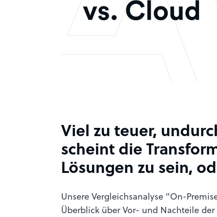
Viel zu teuer, undu
scheint die Transfo
Lösungen zu sein, od
Unsere Vergleichsanalyse "On-Premises
Überblick über Vor- und Nachteile der