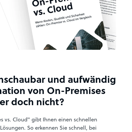
rchschaubar und aufwändig
rmation von On-Premises
er doch nicht?
 vs. Cloud" gibt Ihnen einen schnellen
 Lösungen. So erkennen Sie schnell, bei