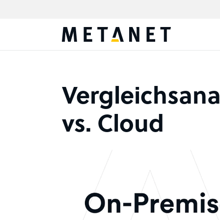
Vergleichsana
vs. Cloud