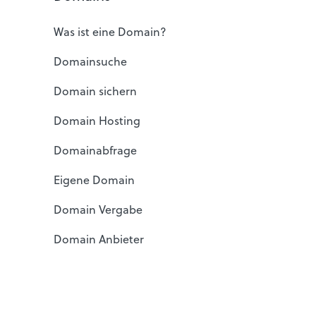
Was ist eine Domain?
Domainsuche
Domain sichern
Domain Hosting
Domainabfrage
Eigene Domain
Domain Vergabe
Domain Anbieter