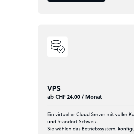
VPS
ab CHF 24.00 / Monat
Ein virtueller Cloud Server mit voller K
und Standort Schweiz.
Sie wählen das Betriebssystem, konfigu