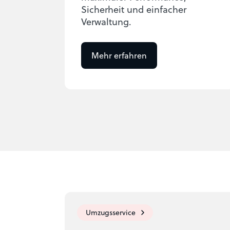
Sicherheit und einfacher
Verwaltung.
Mehr erfahren
Umzugsservice