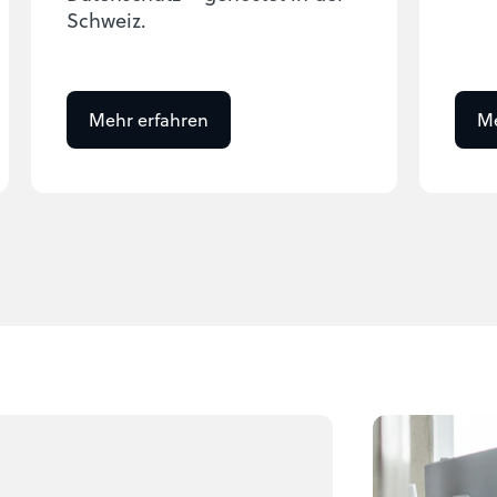
Schweiz.
Mehr erfahren
Me