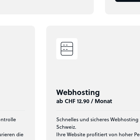
Webhosting
ab CHF 12.90 / Monat
ontrolle
Schnelles und sicheres Webhosting
Schweiz.
rieren die
Ihre Website profitiert von hoher Pe