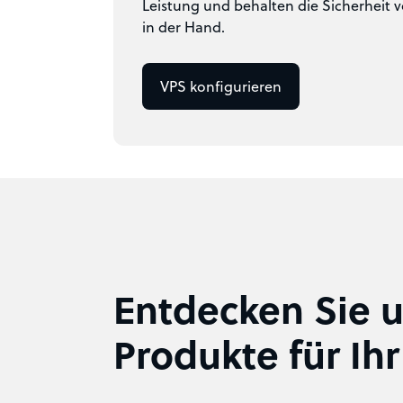
Leistung und behalten die Sicherheit v
in der Hand.
VPS konfigurieren
Entdecken Sie u
Produkte für Ih