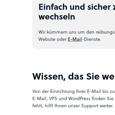
Einfach und sicher
wechseln
Wir kümmern uns um den reibungsl
Website oder
E-Mail
-Dienste.
Wissen, das Sie we
Von der Einrichtung Ihrer E-Mail bis zu
E-Mail, VPS und WordPress finden Sie
fehlt, hilft Ihnen unser Support weiter.