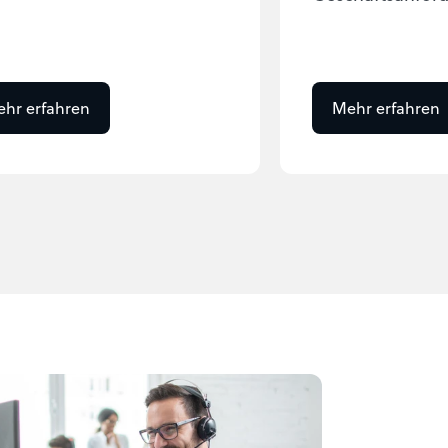
hr erfahren
Mehr erfahren