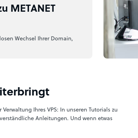
 zu METANET
osen Wechsel Ihrer Domain,
iterbringt
r Verwaltung Ihres VPS: In unseren Tutorials zu
 verständliche Anleitungen. Und wenn etwas