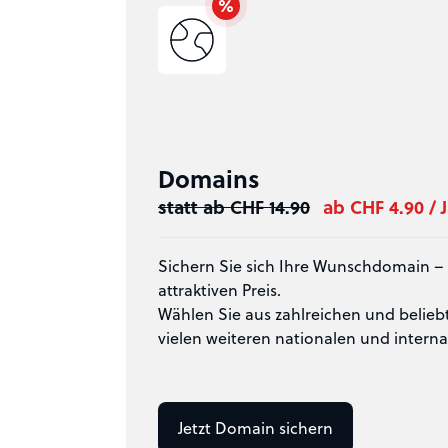
Domains
statt ab CHF 14.90
ab CHF 4.90 / 
Sichern Sie sich Ihre Wunschdomain – 
attraktiven Preis.
Wählen Sie aus zahlreichen und belieb
vielen weiteren nationalen und intern
Jetzt Domain sichern