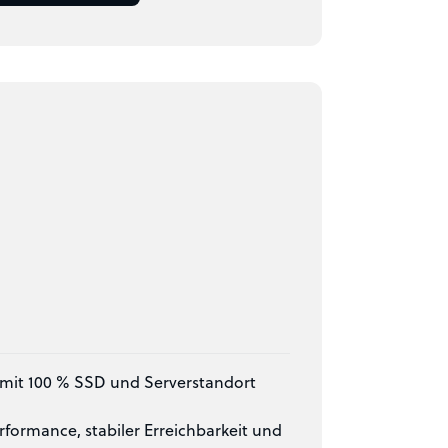
 mit 100 % SSD und Serverstandort
rformance, stabiler Erreichbarkeit und