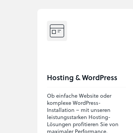
Hosting & WordPress
Ob einfache Website oder
komplexe WordPress-
Installation – mit unseren
leistungsstarken Hosting-
Lösungen profitieren Sie von
maximaler Performance,