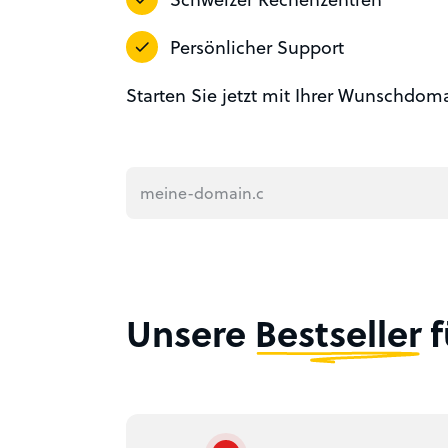
Persönlicher Support
Starten Sie jetzt mit Ihrer Wunschdom
Unsere
Bestseller
f