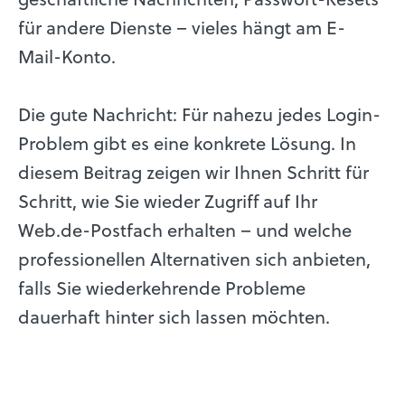
für andere Dienste – vieles hängt am E-
Mail-Konto.
Die gute Nachricht: Für nahezu jedes Login-
Problem gibt es eine konkrete Lösung. In
diesem Beitrag zeigen wir Ihnen Schritt für
Schritt, wie Sie wieder Zugriff auf Ihr
Web.de-Postfach erhalten – und welche
professionellen Alternativen sich anbieten,
falls Sie wiederkehrende Probleme
dauerhaft hinter sich lassen möchten.