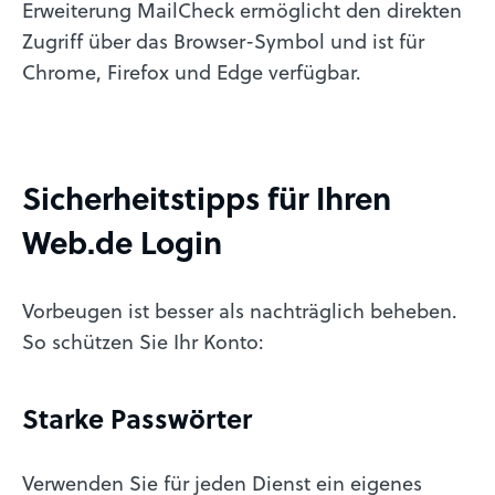
Erweiterung MailCheck ermöglicht den direkten
Zugriff über das Browser-Symbol und ist für
Chrome, Firefox und Edge verfügbar.
Sicherheitstipps für Ihren
Web.de Login
Vorbeugen ist besser als nachträglich beheben.
So schützen Sie Ihr Konto:
Starke Passwörter
Verwenden Sie für jeden Dienst ein eigenes