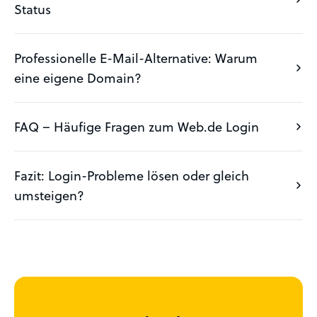
Status
Professionelle E-Mail-Alternative: Warum
eine eigene Domain?
FAQ – Häufige Fragen zum Web.de Login
Fazit: Login-Probleme lösen oder gleich
umsteigen?