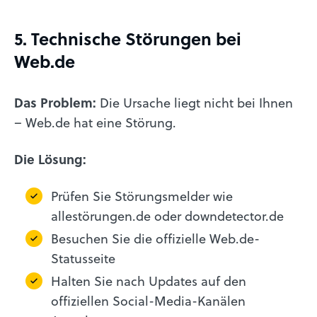
5. Technische Störungen bei
Web.de
Das Problem:
Die Ursache liegt nicht bei Ihnen
– Web.de hat eine Störung.
Die Lösung:
Prüfen Sie Störungsmelder wie
allestörungen.de oder downdetector.de
Besuchen Sie die offizielle Web.de-
Statusseite
Halten Sie nach Updates auf den
offiziellen Social-Media-Kanälen