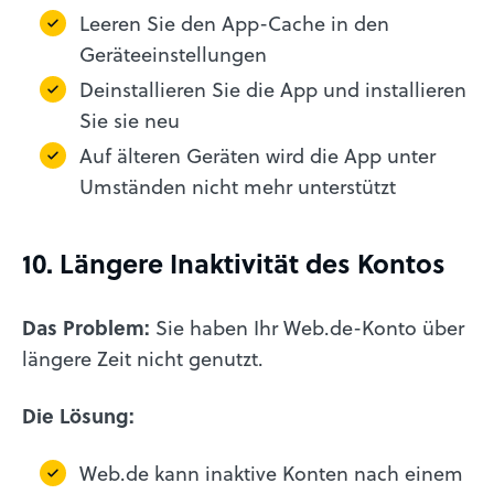
Leeren Sie den App-Cache in den
Geräteeinstellungen
Deinstallieren Sie die App und installieren
Sie sie neu
Auf älteren Geräten wird die App unter
Umständen nicht mehr unterstützt
10. Längere Inaktivität des Kontos
Das Problem:
Sie haben Ihr Web.de-Konto über
längere Zeit nicht genutzt.
Die Lösung:
Web.de kann inaktive Konten nach einem