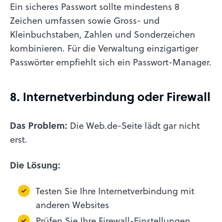
Ein sicheres Passwort sollte mindestens 8
Zeichen umfassen sowie Gross- und
Kleinbuchstaben, Zahlen und Sonderzeichen
kombinieren. Für die Verwaltung einzigartiger
Passwörter empfiehlt sich ein Passwort-Manager.
8. Internetverbindung oder Firewall
Das Problem:
Die Web.de-Seite lädt gar nicht
erst.
Die Lösung:
Testen Sie Ihre Internetverbindung mit
anderen Websites
Prüfen Sie Ihre Firewall-Einstellungen