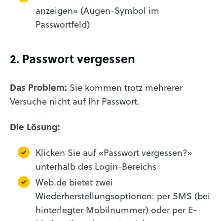
anzeigen» (Augen-Symbol im
Passwortfeld)
2. Passwort vergessen
Das Problem:
Sie kommen trotz mehrerer
Versuche nicht auf Ihr Passwort.
Die Lösung:
Klicken Sie auf «Passwort vergessen?»
unterhalb des Login-Bereichs
Web.de bietet zwei
Wiederherstellungsoptionen: per SMS (bei
hinterlegter Mobilnummer) oder per E-