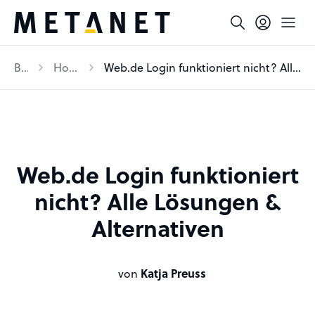
Blog
Hosting
Web.de Login funktioniert nicht? Alle Lösungen & Alternativen
Web.de Login funktioniert
nicht? Alle Lösungen &
Alternativen
von
Katja Preuss