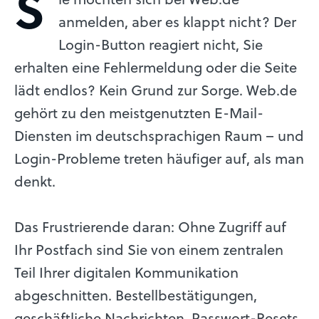
S
anmelden, aber es klappt nicht? Der
Login-Button reagiert nicht, Sie
erhalten eine Fehlermeldung oder die Seite
lädt endlos? Kein Grund zur Sorge. Web.de
gehört zu den meistgenutzten E-Mail-
Diensten im deutschsprachigen Raum – und
Login-Probleme treten häufiger auf, als man
denkt.
Das Frustrierende daran: Ohne Zugriff auf
Ihr Postfach sind Sie von einem zentralen
Teil Ihrer digitalen Kommunikation
abgeschnitten. Bestellbestätigungen,
geschäftliche Nachrichten, Passwort-Resets