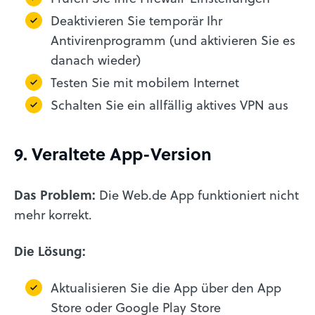
Deaktivieren Sie temporär Ihr
Antivirenprogramm (und aktivieren Sie es
danach wieder)
Testen Sie mit mobilem Internet
Schalten Sie ein allfällig aktives VPN aus
9. Veraltete App-Version
Das Problem:
Die Web.de App funktioniert nicht
mehr korrekt.
Die Lösung:
Aktualisieren Sie die App über den App
Store oder Google Play Store