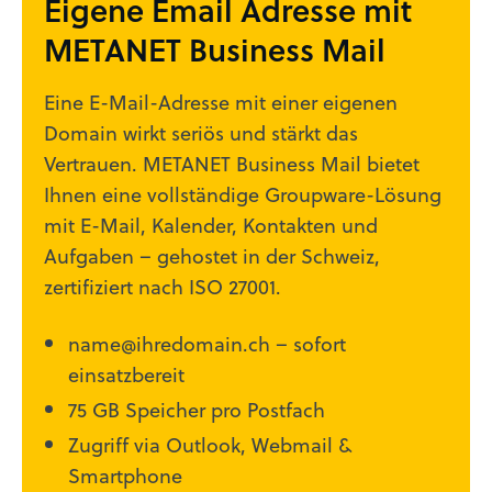
Eigene Email Adresse mit
METANET Business Mail
Eine E-Mail-Adresse mit einer eigenen
Domain wirkt seriös und stärkt das
Vertrauen. METANET Business Mail bietet
Ihnen eine vollständige Groupware-Lösung
mit E-Mail, Kalender, Kontakten und
Aufgaben – gehostet in der Schweiz,
zertifiziert nach ISO 27001.
name@ihredomain.ch – sofort
einsatzbereit
75 GB Speicher pro Postfach
Zugriff via Outlook, Webmail &
Smartphone