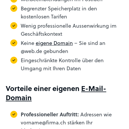
Begrenzter Speicherplatz in den
kostenlosen Tarifen
Wenig professionelle Aussenwirkung im
Geschäftskontext
Keine
eigene Domain
– Sie sind an
@web.de gebunden
Eingeschränkte Kontrolle über den
Umgang mit Ihren Daten
Vorteile einer eigenen
E-Mail-
Domain
Professioneller Auftritt:
Adressen wie
vorname@firma.ch stärken Ihr