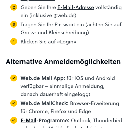
Geben Sie Ihre
E-Mail-Adresse
vollständig
ein (inklusive @web.de)
Tragen Sie Ihr Passwort ein (achten Sie auf
Gross- und Kleinschreibung)
Klicken Sie auf «Login»
Alternative Anmeldemöglichkeiten
Web.de Mail App:
für iOS und Android
verfügbar – einmalige Anmeldung,
danach dauerhaft eingeloggt
Web.de MailCheck:
Browser-Erweiterung
für Chrome, Firefox und Edge
E-Mail
-Programme:
Outlook, Thunderbird