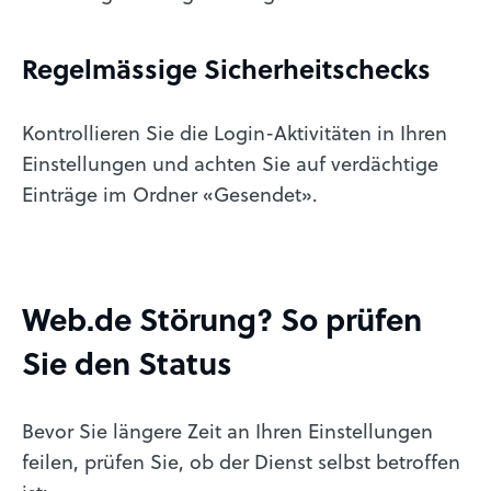
Regelmässige Sicherheitschecks
Kontrollieren Sie die Login-Aktivitäten in Ihren
Einstellungen und achten Sie auf verdächtige
Einträge im Ordner «Gesendet».
Web.de Störung? So prüfen
Sie den Status
Bevor Sie längere Zeit an Ihren Einstellungen
feilen, prüfen Sie, ob der Dienst selbst betroffen