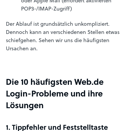
oder Apple Mail (erfordert aktivierten
POP3-/IMAP-Zugriff)
Der Ablauf ist grundsätzlich unkompliziert.
Dennoch kann an verschiedenen Stellen etwas
schiefgehen. Sehen wir uns die häufigsten
Ursachen an.
Die 10 häufigsten Web.de
Login-Probleme und ihre
Lösungen
1. Tippfehler und Feststelltaste