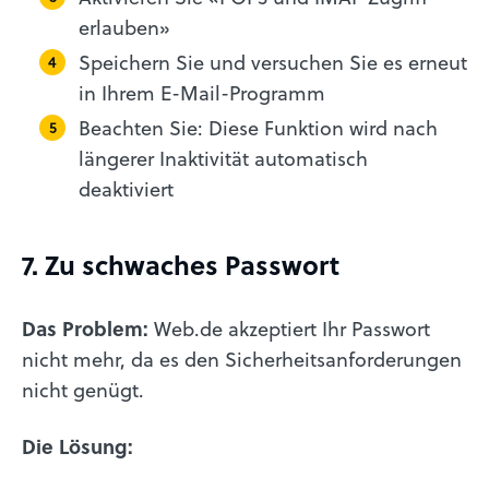
erlauben»
Speichern Sie und versuchen Sie es erneut
in Ihrem E-Mail-Programm
Beachten Sie: Diese Funktion wird nach
längerer Inaktivität automatisch
deaktiviert
7. Zu schwaches Passwort
Das Problem:
Web.de akzeptiert Ihr Passwort
nicht mehr, da es den Sicherheitsanforderungen
nicht genügt.
Die Lösung: