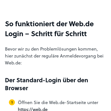
So funktioniert der Web.de
Login – Schritt für Schritt
Bevor wir zu den Problemlösungen kommen,
hier zunächst der reguläre Anmeldevorgang bei
Web.de:
Der Standard-Login über den
Browser
Öffnen Sie die Web.de-Startseite unter
https://web.de