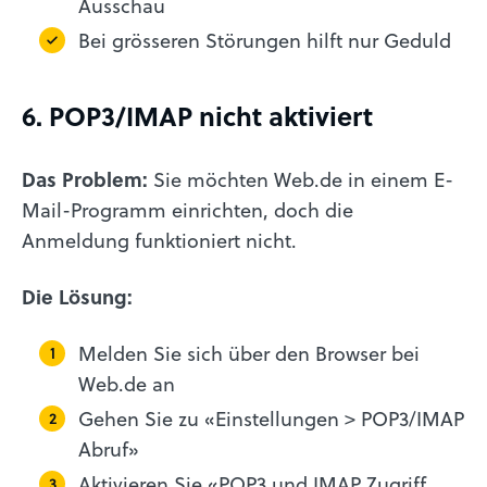
Ausschau
Bei grösseren Störungen hilft nur Geduld
6. POP3/IMAP nicht aktiviert
Das Problem:
Sie möchten Web.de in einem E-
Mail-Programm einrichten, doch die
Anmeldung funktioniert nicht.
Die Lösung:
Melden Sie sich über den Browser bei
Web.de an
Gehen Sie zu «Einstellungen > POP3/IMAP
Abruf»
Aktivieren Sie «POP3 und IMAP Zugriff