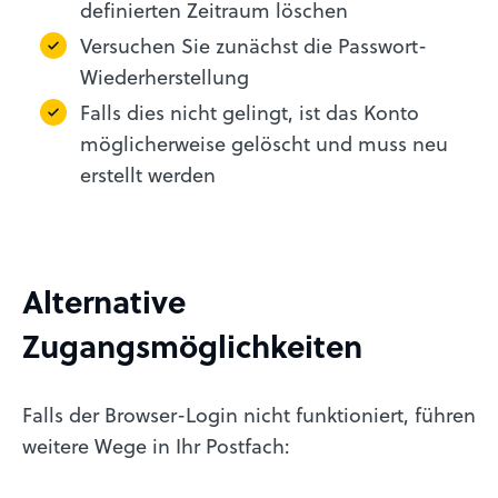
definierten Zeitraum löschen
Versuchen Sie zunächst die Passwort-
Wiederherstellung
Falls dies nicht gelingt, ist das Konto
möglicherweise gelöscht und muss neu
erstellt werden
Alternative
Zugangsmöglichkeiten
Falls der Browser-Login nicht funktioniert, führen
weitere Wege in Ihr Postfach: