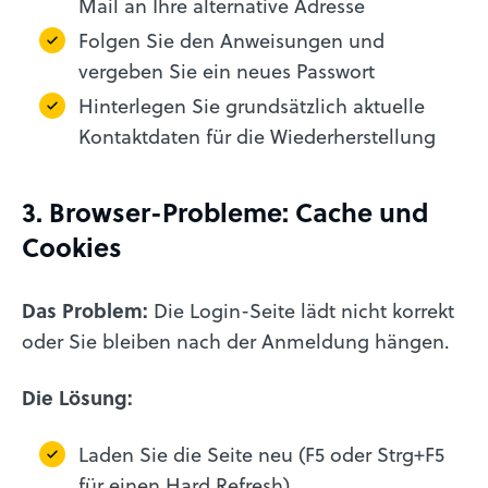
Mail an Ihre alternative Adresse
Folgen Sie den Anweisungen und
vergeben Sie ein neues Passwort
Hinterlegen Sie grundsätzlich aktuelle
Kontaktdaten für die Wiederherstellung
3. Browser-Probleme: Cache und
Cookies
Das Problem:
Die Login-Seite lädt nicht korrekt
oder Sie bleiben nach der Anmeldung hängen.
Die Lösung:
Laden Sie die Seite neu (F5 oder Strg+F5
für einen Hard Refresh)