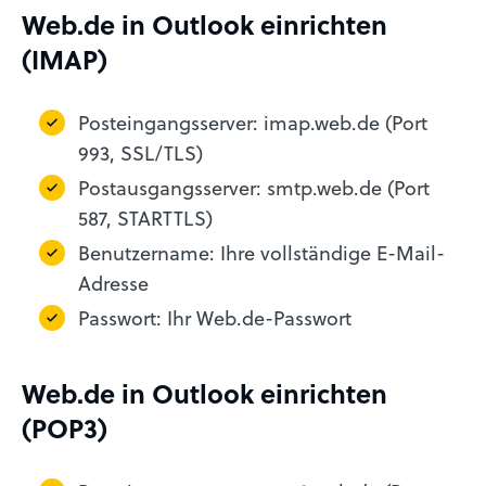
Web.de in Outlook einrichten
(IMAP)
Posteingangsserver: imap.web.de (Port
993, SSL/TLS)
Postausgangsserver: smtp.web.de (Port
587, STARTTLS)
Benutzername: Ihre vollständige E-Mail-
Adresse
Passwort: Ihr Web.de-Passwort
Web.de in Outlook einrichten
(POP3)