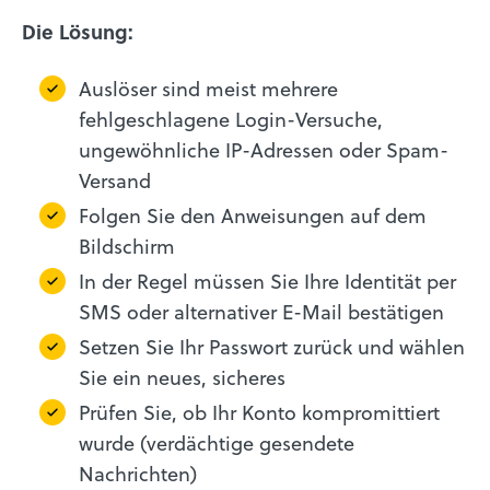
Die Lösung:
Auslöser sind meist mehrere
fehlgeschlagene Login-Versuche,
ungewöhnliche IP-Adressen oder Spam-
Versand
Folgen Sie den Anweisungen auf dem
Bildschirm
In der Regel müssen Sie Ihre Identität per
SMS oder alternativer E-Mail bestätigen
Setzen Sie Ihr Passwort zurück und wählen
Sie ein neues, sicheres
Prüfen Sie, ob Ihr Konto kompromittiert
wurde (verdächtige gesendete
Nachrichten)