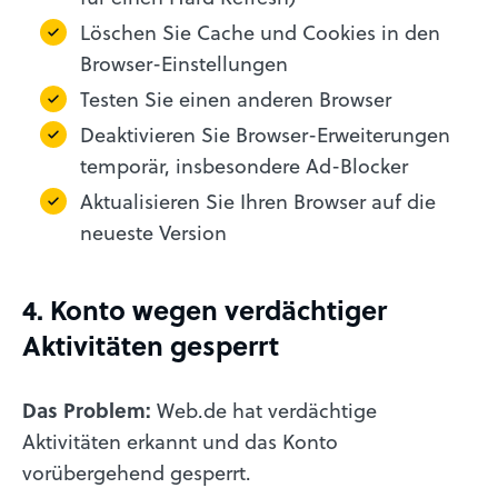
Löschen Sie Cache und Cookies in den
Browser-Einstellungen
Testen Sie einen anderen Browser
Deaktivieren Sie Browser-Erweiterungen
temporär, insbesondere Ad-Blocker
Aktualisieren Sie Ihren Browser auf die
neueste Version
4. Konto wegen verdächtiger
Aktivitäten gesperrt
Das Problem:
Web.de hat verdächtige
Aktivitäten erkannt und das Konto
vorübergehend gesperrt.