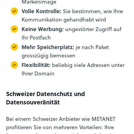
Markenimage
Volle Kontrolle:
Sie bestimmen, wie Ihre
Kommunikation gehandhabt wird
Keine Werbung:
ungestörter Zugriff auf
Ihr Postfach
Mehr Speicherplatz:
je nach Paket
grosszügig bemessen
Flexibilität:
beliebig viele Adressen unter
Ihrer Domain
Schweizer Datenschutz und
Datensouveränität
Bei einem Schweizer Anbieter wie METANET
profitieren Sie von mehreren Vorteilen: Ihre