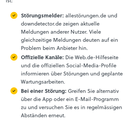
ist:
Störungsmelder:
allestörungen.de und
downdetector.de zeigen aktuelle
Meldungen anderer Nutzer. Viele
gleichzeitige Meldungen deuten auf ein
Problem beim Anbieter hin.
Offizielle Kanäle:
Die Web.de-Hilfeseite
und die offiziellen Social-Media-Profile
informieren über Störungen und geplante
Wartungsarbeiten.
Bei einer Störung:
Greifen Sie alternativ
über die App oder ein E-Mail-Programm
zu und versuchen Sie es in regelmässigen
Abständen erneut.