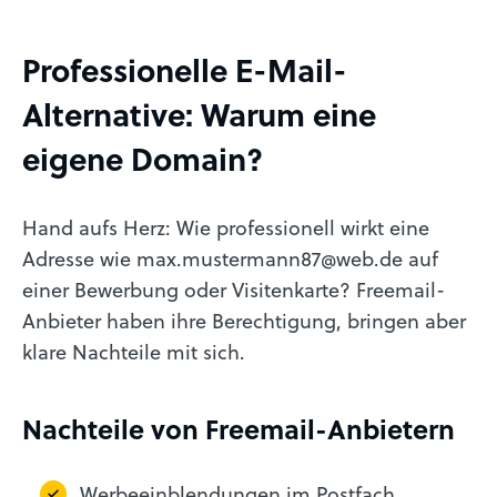
Professionelle E-Mail-
Alternative: Warum eine
eigene Domain?
Hand aufs Herz: Wie professionell wirkt eine
Adresse wie max.mustermann87@web.de auf
einer Bewerbung oder Visitenkarte? Freemail-
Anbieter haben ihre Berechtigung, bringen aber
klare Nachteile mit sich.
Nachteile von Freemail-Anbietern
Werbeeinblendungen im Postfach