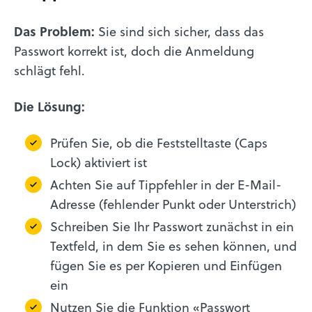
Das Problem:
Sie sind sich sicher, dass das
Passwort korrekt ist, doch die Anmeldung
schlägt fehl.
Die Lösung:
Prüfen Sie, ob die Feststelltaste (Caps
Lock) aktiviert ist
Achten Sie auf Tippfehler in der E-Mail-
Adresse (fehlender Punkt oder Unterstrich)
Schreiben Sie Ihr Passwort zunächst in ein
Textfeld, in dem Sie es sehen können, und
fügen Sie es per Kopieren und Einfügen
ein
Nutzen Sie die Funktion «Passwort