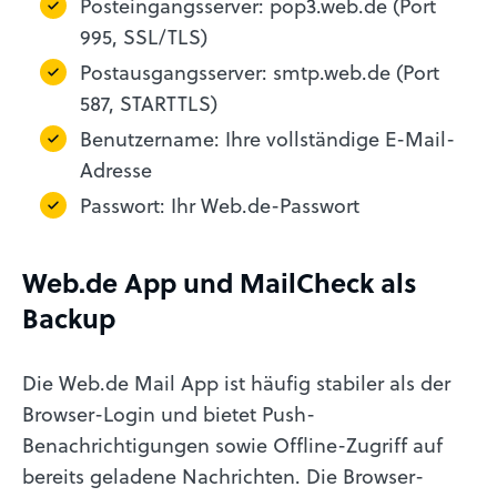
Posteingangsserver: pop3.web.de (Port
995, SSL/TLS)
Postausgangsserver: smtp.web.de (Port
587, STARTTLS)
Benutzername: Ihre vollständige E-Mail-
Adresse
Passwort: Ihr Web.de-Passwort
Web.de App und MailCheck als
Backup
Die Web.de Mail App ist häufig stabiler als der
Browser-Login und bietet Push-
Benachrichtigungen sowie Offline-Zugriff auf
bereits geladene Nachrichten. Die Browser-