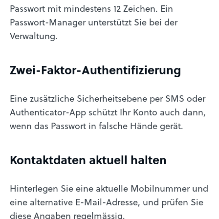
Passwort mit mindestens 12 Zeichen. Ein
Passwort-Manager unterstützt Sie bei der
Verwaltung.
Zwei-Faktor-Authentifizierung
Eine zusätzliche Sicherheitsebene per SMS oder
Authenticator-App schützt Ihr Konto auch dann,
wenn das Passwort in falsche Hände gerät.
Kontaktdaten aktuell halten
Hinterlegen Sie eine aktuelle Mobilnummer und
eine alternative E-Mail-Adresse, und prüfen Sie
diese Angaben regelmässig.