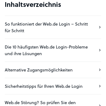
Inhaltsverzeichnis
So funktioniert der Web.de Login – Schritt
für Schritt
Die 10 häufigsten Web.de Login-Probleme
und ihre Lösungen
Alternative Zugangsmöglichkeiten
Sicherheitstipps für Ihren Web.de Login
Web.de Störung? So prüfen Sie den