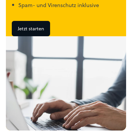
Spam- und Virenschutz inklusive
Jetzt starten