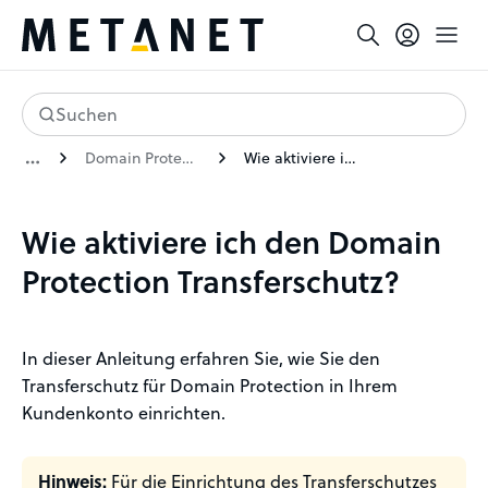
Suchen
Domain Protection
Wie aktiviere ich den Domain Protection Transferschutz?
Wie aktiviere ich den Domain
Protection Transferschutz?
In dieser Anleitung erfahren Sie, wie Sie den
Transferschutz für Domain Protection in Ihrem
Kundenkonto einrichten.
Hinweis:
Für die Einrichtung des Transferschutzes