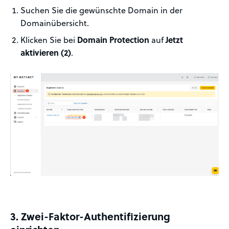
Suchen Sie die gewünschte Domain in der
Domainübersicht.
Klicken Sie bei
Domain Protection
auf
Jetzt
aktivieren
(2)
.
3. Zwei-Faktor-Authentifizierung