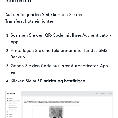
einrichten
Auf der folgenden Seite können Sie den
Transferschutz einrichten.
Scannen Sie den QR-Code mit Ihrer Authenticator-
App.
Hinterlegen Sie eine Telefonnummer für das SMS-
Backup.
Geben Sie den Code aus Ihrer Authenticator-App
ein.
Klicken Sie auf
Einrichtung bestätigen
.