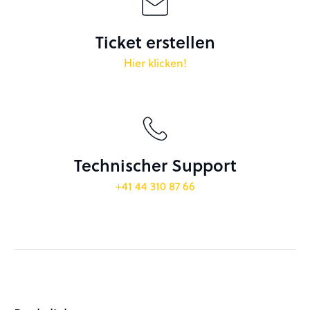
Ticket erstellen
Hier klicken!
Technischer Support
+41 44 310 87 66