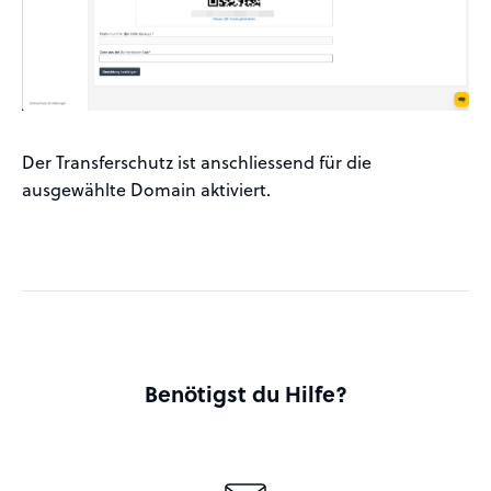
Der Transferschutz ist anschliessend für die
ausgewählte Domain aktiviert.
Benötigst du Hilfe?