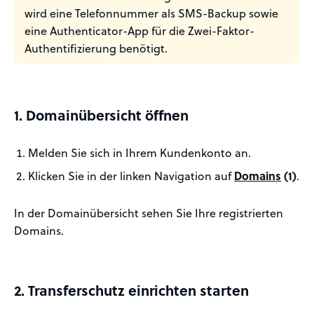
wird eine Telefonnummer als SMS-Backup sowie
eine Authenticator-App für die Zwei-Faktor-
Authentifizierung benötigt.
1. Domainübersicht öffnen
Melden Sie sich in Ihrem Kundenkonto an.
Klicken Sie in der linken Navigation auf
Domains
(1)
.
In der Domainübersicht sehen Sie Ihre registrierten
Domains.
2. Transferschutz einrichten starten