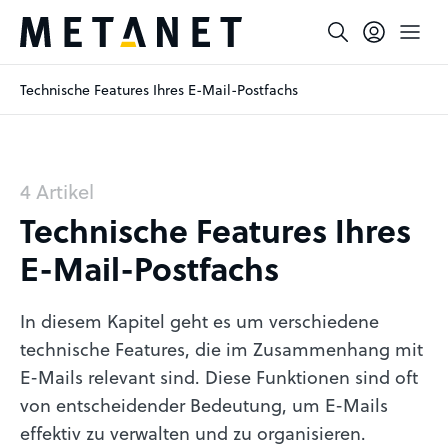
Technische Features Ihres E-Mail-Postfachs
4 Artikel
Technische Features Ihres
E-Mail-Postfachs
In diesem Kapitel geht es um verschiedene
technische Features, die im Zusammenhang mit
E-Mails relevant sind. Diese Funktionen sind oft
von entscheidender Bedeutung, um E-Mails
effektiv zu verwalten und zu organisieren.