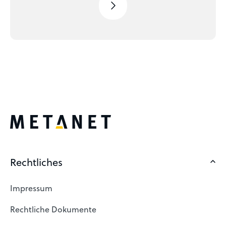
Rechtliches
Impressum
Rechtliche Dokumente