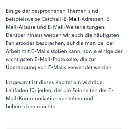
Einige der besprochenen Themen sind
beispielsweise Catchall-
E-Mail
-Adressen, E-
Mail-Aliasse und E-Mail-Weiterleitungen.
Darüber hinaus werden wir auch die häufigsten
Fehlercodes besprechen, auf die man bei der
Arbeit mit E-Mails stoßen kann, sowie einige der
wichtigsten E-Mail-Protokolle, die zur
Übertragung von E-Mails verwendet werden.
Insgesamt ist dieses Kapitel ein wichtiger
Leitfaden für jeden, der die Feinheiten der E-
Mail-Kommunikation verstehen und
beherrschen möchte.