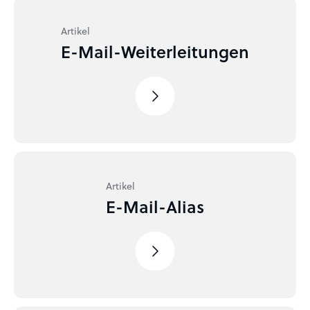
Artikel
E-Mail-Weiter­lei­tungen
Artikel
E-Mail-Alias