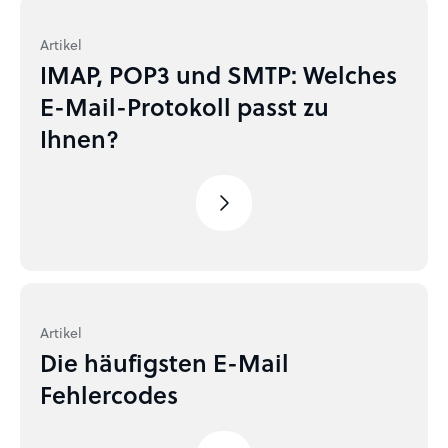
Artikel
IMAP, POP3 und SMTP: Welches
E-Mail-Protokoll passt zu
Ihnen?
Artikel
Die häufigsten E-Mail
Fehlercodes