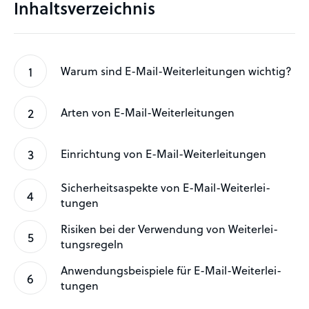
Inhaltsverzeichnis
Warum sind E-Mail-Weiter­lei­tungen wichtig?
Arten von E-Mail-Weiter­lei­tungen
Einrichtung von E-Mail-Weiter­lei­tungen
Sicher­heits­a­spekte von E-Mail-Weiter­lei­
tungen
Risiken bei der Verwendung von Weiter­lei­
tungs­regeln
Anwen­dungs­bei­spiele für E-Mail-Weiter­lei­
tungen