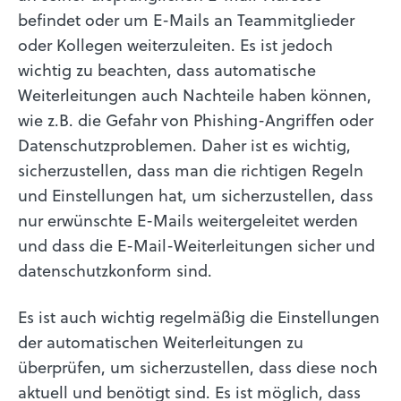
befindet oder um E-Mails an Teammitglieder
oder Kollegen weiterzuleiten. Es ist jedoch
wichtig zu beachten, dass automatische
Weiterleitungen auch Nachteile haben können,
wie z.B. die Gefahr von Phishing-Angriffen oder
Datenschutzproblemen. Daher ist es wichtig,
sicherzustellen, dass man die richtigen Regeln
und Einstellungen hat, um sicherzustellen, dass
nur erwünschte E-Mails weitergeleitet werden
und dass die E-Mail-Weiterleitungen sicher und
datenschutzkonform sind.
Es ist auch wichtig regelmäßig die Einstellungen
der automatischen Weiterleitungen zu
überprüfen, um sicherzustellen, dass diese noch
aktuell und benötigt sind. Es ist möglich, dass