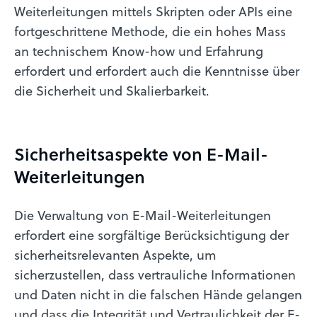
Weiterleitungen mittels Skripten oder APIs eine
fortgeschrittene Methode, die ein hohes Mass
an technischem Know-how und Erfahrung
erfordert und erfordert auch die Kenntnisse über
die Sicherheit und Skalierbarkeit.
Sicher­heits­a­spekte von E-Mail-
Weiter­lei­tungen
Die Verwaltung von E-Mail-Weiterleitungen
erfordert eine sorgfältige Berücksichtigung der
sicherheitsrelevanten Aspekte, um
sicherzustellen, dass vertrauliche Informationen
und Daten nicht in die falschen Hände gelangen
und dass die Integrität und Vertraulichkeit der E-