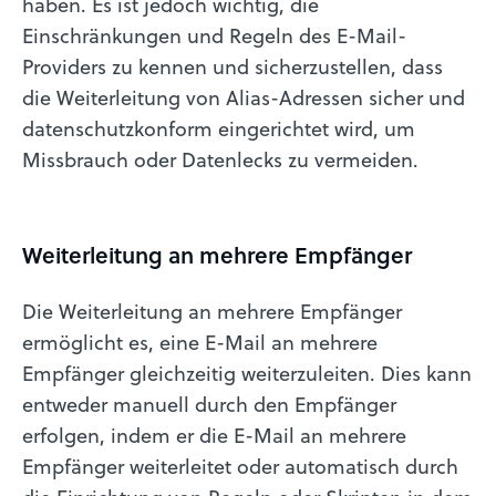
haben. Es ist jedoch wichtig, die
Einschränkungen und Regeln des E-Mail-
Providers zu kennen und sicherzustellen, dass
die Weiterleitung von Alias-Adressen sicher und
datenschutzkonform eingerichtet wird, um
Missbrauch oder Datenlecks zu vermeiden.
Weiterleitung an mehrere Empfänger
Die Weiterleitung an mehrere Empfänger
ermöglicht es, eine E-Mail an mehrere
Empfänger gleichzeitig weiterzuleiten. Dies kann
entweder manuell durch den Empfänger
erfolgen, indem er die E-Mail an mehrere
Empfänger weiterleitet oder automatisch durch