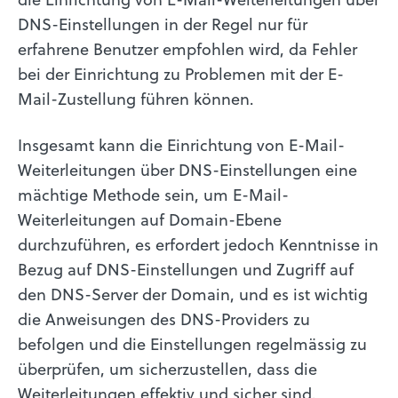
DNS-Einstellungen in der Regel nur für
erfahrene Benutzer empfohlen wird, da Fehler
bei der Einrichtung zu Problemen mit der E-
Mail-Zustellung führen können.
Insgesamt kann die Einrichtung von E-Mail-
Weiterleitungen über DNS-Einstellungen eine
mächtige Methode sein, um E-Mail-
Weiterleitungen auf Domain-Ebene
durchzuführen, es erfordert jedoch Kenntnisse in
Bezug auf DNS-Einstellungen und Zugriff auf
den DNS-Server der Domain, und es ist wichtig
die Anweisungen des DNS-Providers zu
befolgen und die Einstellungen regelmässig zu
überprüfen, um sicherzustellen, dass die
Weiterleitungen effektiv und sicher sind.