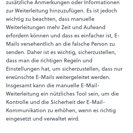
zusätzliche Anmerkungen oder Informationen
zur Weiterleitung hinzuzufügen. Es ist jedoch
wichtig zu beachten, dass manuelle
Weiterleitungen mehr Zeit und Aufwand
erfordern können und dass es einfacher ist, E-
Mails versehentlich an die falsche Person zu
senden. Daher ist es wichtig, sicherzustellen,
dass man die richtigen Regeln und
Einstellungen hat, um sicherzustellen, dass nur
erwünschte E-Mails weitergeleitet werden.
Insgesamt kann die manuelle E-Mail-
Weiterleitung ein nützliches Tool sein, um die
Kontrolle und die Sicherheit der E-Mail-
Kommunikation zu erhöhen, wenn es richtig
eingesetzt und verwaltet wird.