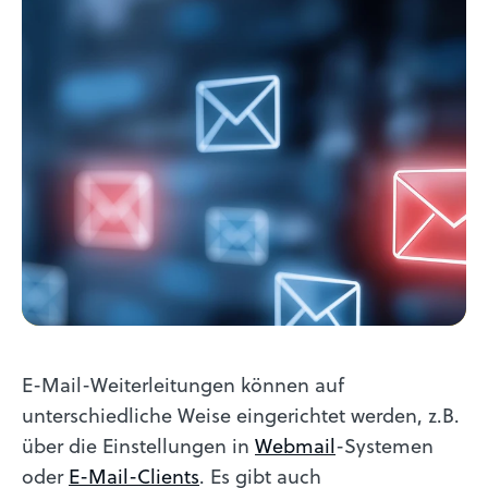
E-Mail-Weiterleitungen können auf
unterschiedliche Weise eingerichtet werden, z.B.
über die Einstellungen in
Webmail
-Systemen
oder
E-Mail-Clients
. Es gibt auch