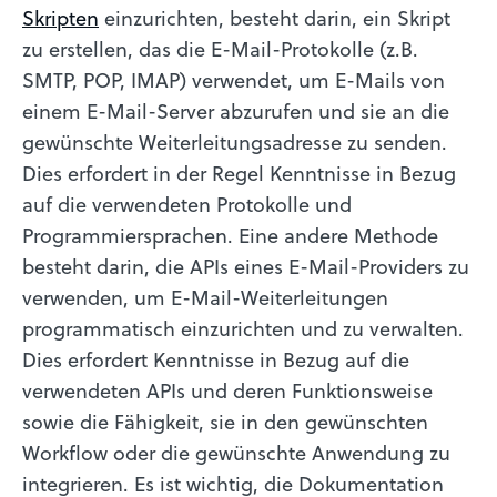
Skripten
einzurichten, besteht darin, ein Skript
zu erstellen, das die E-Mail-Protokolle (z.B.
SMTP, POP, IMAP) verwendet, um E-Mails von
einem E-Mail-Server abzurufen und sie an die
gewünschte Weiterleitungsadresse zu senden.
Dies erfordert in der Regel Kenntnisse in Bezug
auf die verwendeten Protokolle und
Programmiersprachen. Eine andere Methode
besteht darin, die APIs eines E-Mail-Providers zu
verwenden, um E-Mail-Weiterleitungen
programmatisch einzurichten und zu verwalten.
Dies erfordert Kenntnisse in Bezug auf die
verwendeten APIs und deren Funktionsweise
sowie die Fähigkeit, sie in den gewünschten
Workflow oder die gewünschte Anwendung zu
integrieren. Es ist wichtig, die Dokumentation