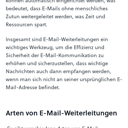
können automatisch eingerichtet werden, was
bedeutet, dass E-Mails ohne menschliches
Zutun weitergeleitet werden, was Zeit und
Ressourcen spart.
Insgesamt sind E-Mail-Weiterleitungen ein
wichtiges Werkzeug, um die Effizienz und
Sicherheit der E-Mail-Kommunikation zu
erhöhen und sicherzustellen, dass wichtige
Nachrichten auch dann empfangen werden,
wenn man sich nicht an seiner ursprünglichen E-
Mail-Adresse befindet.
Arten von E-Mail-Weiter­lei­tungen