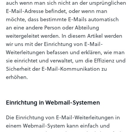
auch wenn man sich nicht an der ursprünglichen
E-Mail-Adresse befindet, oder wenn man
möchte, dass bestimmte E-Mails automatisch
an eine andere Person oder Abteilung
weitergeleitet werden. In diesem Artikel werden
wir uns mit der Einrichtung von E-Mail-
Weiterleitungen befassen und erklären, wie man
sie einrichtet und verwaltet, um die Effizienz und
Sicherheit der E-Mail-Kommunikation zu
erhöhen.
Einrichtung in Webmail-Systemen
Die Einrichtung von E-Mail-Weiterleitungen in
einem Webmail-System kann einfach und