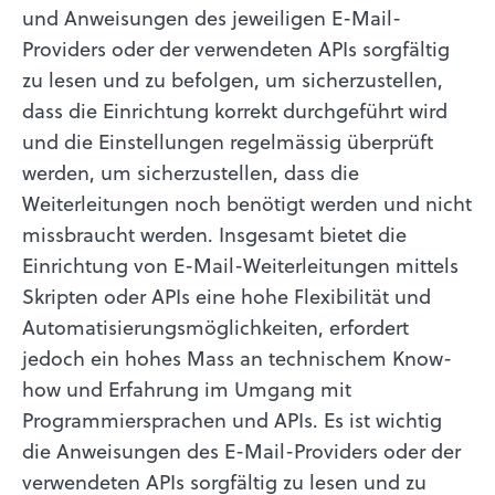
und Anweisungen des jeweiligen E-Mail-
Providers oder der verwendeten APIs sorgfältig
zu lesen und zu befolgen, um sicherzustellen,
dass die Einrichtung korrekt durchgeführt wird
und die Einstellungen regelmässig überprüft
werden, um sicherzustellen, dass die
Weiterleitungen noch benötigt werden und nicht
missbraucht werden. Insgesamt bietet die
Einrichtung von E-Mail-Weiterleitungen mittels
Skripten oder APIs eine hohe Flexibilität und
Automatisierungsmöglichkeiten, erfordert
jedoch ein hohes Mass an technischem Know-
how und Erfahrung im Umgang mit
Programmiersprachen und APIs. Es ist wichtig
die Anweisungen des E-Mail-Providers oder der
verwendeten APIs sorgfältig zu lesen und zu