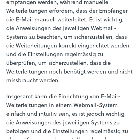
empfangen werden, während manuelle
Weiterleitungen erfordern, dass der Empfänger
die E-Mail manuell weiterleitet. Es ist wichtig,
die Anweisungen des jeweiligen Webmail-
Systems zu beachten, um sicherzustellen, dass
die Weiterleitungen korrekt eingerichtet werden
und die Einstellungen regelmässig zu
überprüfen, um sicherzustellen, dass die
Weiterleitungen noch benötigt werden und nicht
missbraucht werden.
Insgesamt kann die Einrichtung von E-Mail-
Weiterleitungen in einem Webmail-System
einfach und intuitiv sein, es ist jedoch wichtig,
die Anweisungen des jeweiligen Systems zu
befolgen und die Einstellungen regelmässig zu