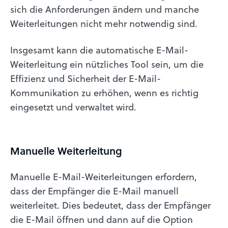
sich die Anforderungen ändern und manche
Weiterleitungen nicht mehr notwendig sind.
Insgesamt kann die automatische E-Mail-
Weiterleitung ein nützliches Tool sein, um die
Effizienz und Sicherheit der E-Mail-
Kommunikation zu erhöhen, wenn es richtig
eingesetzt und verwaltet wird.
Manuelle Weiterleitung
Manuelle E-Mail-Weiterleitungen erfordern,
dass der Empfänger die E-Mail manuell
weiterleitet. Dies bedeutet, dass der Empfänger
die E-Mail öffnen und dann auf die Option