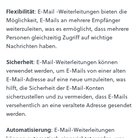
Flexibilität
: E-Mail -Weiterleitungen bieten die
Möglichkeit, E-Mails an mehrere Empfänger
weiterzuleiten, was es ermöglicht, dass mehrere
Personen gleichzeitig Zugriff auf wichtige
Nachrichten haben.
Sicherheit
: E-Mail-Weiterleitungen können
verwendet werden, um E-Mails von einer alten
E-Mail-Adresse auf eine neue umzuleiten, was
hilft, die Sicherheit der E-Mail-Konten
sicherzustellen und zu vermeiden, dass E-Mails
versehentlich an eine veraltete Adresse gesendet
werden.
Automatisierung
: E-Mail-Weiterleitungen