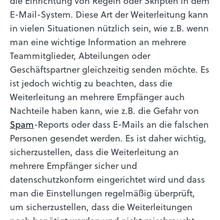
die Einrichtung von Regeln oder Skripten in dem
E-Mail-System. Diese Art der Weiterleitung kann
in vielen Situationen nützlich sein, wie z.B. wenn
man eine wichtige Information an mehrere
Teammitglieder, Abteilungen oder
Geschäftspartner gleichzeitig senden möchte. Es
ist jedoch wichtig zu beachten, dass die
Weiterleitung an mehrere Empfänger auch
Nachteile haben kann, wie z.B. die Gefahr von
Spam
-Reports oder dass E-Mails an die falschen
Personen gesendet werden. Es ist daher wichtig,
sicherzustellen, dass die Weiterleitung an
mehrere Empfänger sicher und
datenschutzkonform eingerichtet wird und dass
man die Einstellungen regelmäßig überprüft,
um sicherzustellen, dass die Weiterleitungen