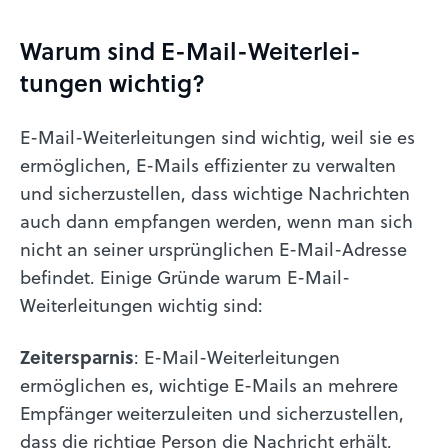
Warum sind E-Mail-Weiter­lei­
tungen wichtig?
E-Mail-Weiterleitungen sind wichtig, weil sie es
ermöglichen, E-Mails effizienter zu verwalten
und sicherzustellen, dass wichtige Nachrichten
auch dann empfangen werden, wenn man sich
nicht an seiner ursprünglichen E-Mail-Adresse
befindet. Einige Gründe warum E-Mail-
Weiterleitungen wichtig sind:
Zeitersparnis
: E-Mail-Weiterleitungen
ermöglichen es, wichtige E-Mails an mehrere
Empfänger weiterzuleiten und sicherzustellen,
dass die richtige Person die Nachricht erhält,