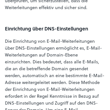
überprüfen, um sicherzustellen, dass die
Weiterleitungen effektiv und sicher sind.
Einrichtung über DNS-Einstellungen
Die Einrichtung von E-Mail-Weiterleitungen
über DNS-Einstellungen ermöglicht es, E-Mail-
Weiterleitungen auf Domain-Ebene
einzurichten. Dies bedeutet, dass alle E-Mails,
die an die betreffende Domain gesendet
werden, automatisch an eine bestimmte E-Mail-
Adresse weitergeleitet werden. Diese Methode
der Einrichtung von E-Mail-Weiterleitungen
erfordert in der Regel Kenntnisse in Bezug auf
DNS-Einstellungen und Zugriff auf den DNS-
Server der Domain. Um eine E-Mail-