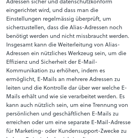
Adressen sicher und datenschutzkonform
eingerichtet wird, und dass man die
Einstellungen regelmässig überprüft, um
sicherzustellen, dass die Alias-Adressen noch
benötigt werden und nicht missbraucht werden.
Insgesamt kann die Weiterleitung von Alias-
Adressen ein nützliches Werkzeug sein, um die
Effizienz und Sicherheit der E-Mail-
Kommunikation zu erhöhen, indem es
ermöglicht, E-Mails an mehrere Adressen zu
leiten und die Kontrolle dar über wer welche E-
Mails erhält und wie sie verarbeitet werden. Es
kann auch nützlich sein, um eine Trennung von
persönlichen und geschäftlichen E-Mails zu
erreichen oder um eine separate E-Mail-Adresse
für Marketing- oder Kundensupport-Zwecke zu