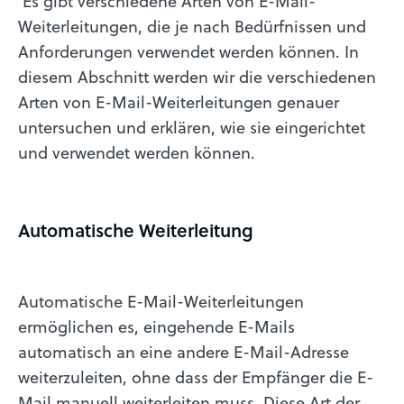
Es gibt verschiedene Arten von E-Mail-
Weiterleitungen, die je nach Bedürfnissen und
Anforderungen verwendet werden können. In
diesem Abschnitt werden wir die verschiedenen
Arten von E-Mail-Weiterleitungen genauer
untersuchen und erklären, wie sie eingerichtet
und verwendet werden können.
Automatische Weiterleitung
Automatische E-Mail-Weiterleitungen
ermöglichen es, eingehende E-Mails
automatisch an eine andere E-Mail-Adresse
weiterzuleiten, ohne dass der Empfänger die E-
Mail manuell weiterleiten muss. Diese Art der