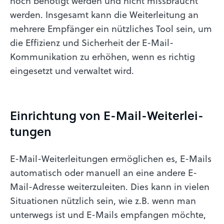
noch benötigt werden und nicht missbraucht
werden. Insgesamt kann die Weiterleitung an
mehrere Empfänger ein nützliches Tool sein, um
die Effizienz und Sicherheit der E-Mail-
Kommunikation zu erhöhen, wenn es richtig
eingesetzt und verwaltet wird.
Einrichtung von E-Mail-Weiter­lei­
tungen
E-Mail-Weiterleitungen ermöglichen es, E-Mails
automatisch oder manuell an eine andere E-
Mail-Adresse weiterzuleiten. Dies kann in vielen
Situationen nützlich sein, wie z.B. wenn man
unterwegs ist und E-Mails empfangen möchte,