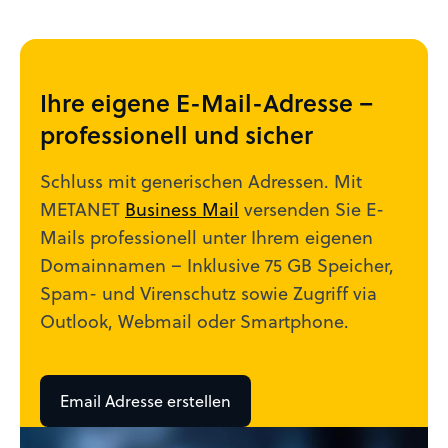
Ihre eigene E-Mail-Adresse –
professionell und sicher
Schluss mit generischen Adressen. Mit
METANET
Business Mail
versenden Sie E-
Mails professionell unter Ihrem eigenen
Domainnamen – Inklusive 75 GB Speicher,
Spam- und Virenschutz sowie Zugriff via
Outlook, Webmail oder Smartphone.
Email Adresse erstellen