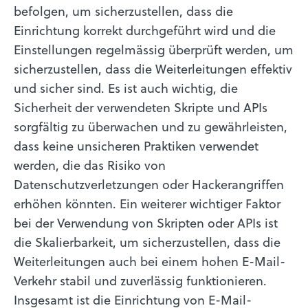
befolgen, um sicherzustellen, dass die
Einrichtung korrekt durchgeführt wird und die
Einstellungen regelmässig überprüft werden, um
sicherzustellen, dass die Weiterleitungen effektiv
und sicher sind. Es ist auch wichtig, die
Sicherheit der verwendeten Skripte und APIs
sorgfältig zu überwachen und zu gewährleisten,
dass keine unsicheren Praktiken verwendet
werden, die das Risiko von
Datenschutzverletzungen oder Hackerangriffen
erhöhen könnten. Ein weiterer wichtiger Faktor
bei der Verwendung von Skripten oder APIs ist
die Skalierbarkeit, um sicherzustellen, dass die
Weiterleitungen auch bei einem hohen E-Mail-
Verkehr stabil und zuverlässig funktionieren.
Insgesamt ist die Einrichtung von E-Mail-