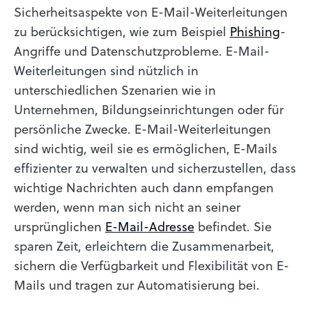
Sicherheitsaspekte von E-Mail-Weiterleitungen
zu berücksichtigen, wie zum Beispiel
Phishing
-
Angriffe und Datenschutzprobleme. E-Mail-
Weiterleitungen sind nützlich in
unterschiedlichen Szenarien wie in
Unternehmen, Bildungseinrichtungen oder für
persönliche Zwecke. E-Mail-Weiterleitungen
sind wichtig, weil sie es ermöglichen, E-Mails
effizienter zu verwalten und sicherzustellen, dass
wichtige Nachrichten auch dann empfangen
werden, wenn man sich nicht an seiner
ursprünglichen
E-Mail-Adresse
befindet. Sie
sparen Zeit, erleichtern die Zusammenarbeit,
sichern die Verfügbarkeit und Flexibilität von E-
Mails und tragen zur Automatisierung bei.