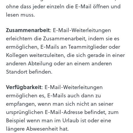
ohne dass jeder einzeln die E-Mail öffnen und
lesen muss.
Zusammenarbeit
: E-Mail-Weiterleitungen
erleichtern die Zusammenarbeit, indem sie es
ermöglichen, E-Mails an Teammitglieder oder
Kollegen weiterzuleiten, die sich gerade in einer
anderen Abteilung oder an einem anderen
Standort befinden.
Verfügbarkeit
: E-Mail-Weiterleitungen
ermöglichen es, E-Mails auch dann zu
empfangen, wenn man sich nicht an seiner
ursprünglichen E-Mail-Adresse befindet, zum
Beispiel wenn man im Urlaub ist oder eine
längere Abwesenheit hat.