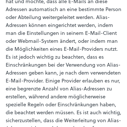
hat und möchte, dass alle E-Mails an diese
Adressen automatisch an eine bestimmte Person
oder Abteilung weitergeleitet werden. Alias-
Adressen können eingerichtet werden, indem
man die Einstellungen in seinem E-Mail-Client
oder Webmail-System ändert, oder indem man
die Möglichkeiten eines E-Mail-Providers nutzt.
Es ist jedoch wichtig zu beachten, dass es
Einschränkungen bei der Verwendung von Alias-
Adressen geben kann, je nach dem verwendeten
E-Mail-Provider. Einige Provider erlauben es nur,
eine begrenzte Anzahl von Alias-Adressen zu
erstellen, während andere möglicherweise
spezielle Regeln oder Einschränkungen haben,
die beachtet werden müssen. Es ist auch wichtig,
sicherzustellen, dass die Weiterleitung von Alias-