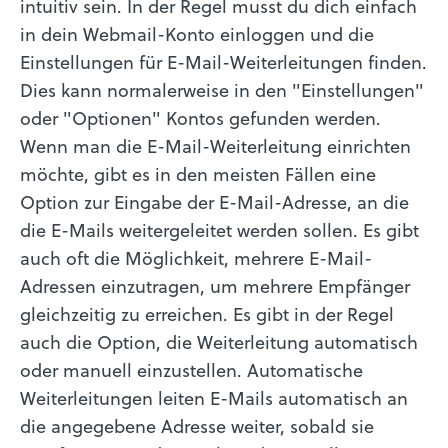
intuitiv sein. In der Regel musst du dich einfach
in dein Webmail-Konto einloggen und die
Einstellungen für E-Mail-Weiterleitungen finden.
Dies kann normalerweise in den "Einstellungen"
oder "Optionen" Kontos gefunden werden.
Wenn man die E-Mail-Weiterleitung einrichten
möchte, gibt es in den meisten Fällen eine
Option zur Eingabe der E-Mail-Adresse, an die
die E-Mails weitergeleitet werden sollen. Es gibt
auch oft die Möglichkeit, mehrere E-Mail-
Adressen einzutragen, um mehrere Empfänger
gleichzeitig zu erreichen. Es gibt in der Regel
auch die Option, die Weiterleitung automatisch
oder manuell einzustellen. Automatische
Weiterleitungen leiten E-Mails automatisch an
die angegebene Adresse weiter, sobald sie