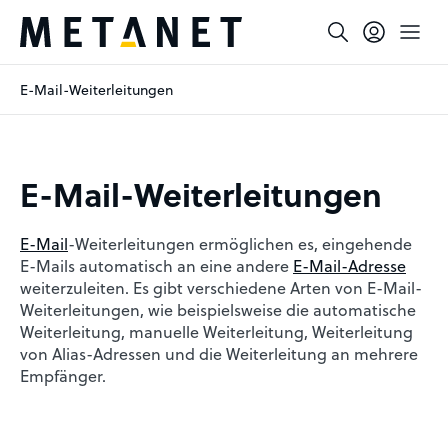
E-Mail-Weiter­lei­tungen
E-Mail-Weiter­lei­tungen
E-Mail
-Weiterleitungen ermöglichen es, eingehende
E-Mails automatisch an eine andere
E-Mail-Adresse
weiterzuleiten. Es gibt verschiedene Arten von E-Mail-
Weiterleitungen, wie beispielsweise die automatische
Weiterleitung, manuelle Weiterleitung, Weiterleitung
von Alias-Adressen und die Weiterleitung an mehrere
Empfänger.