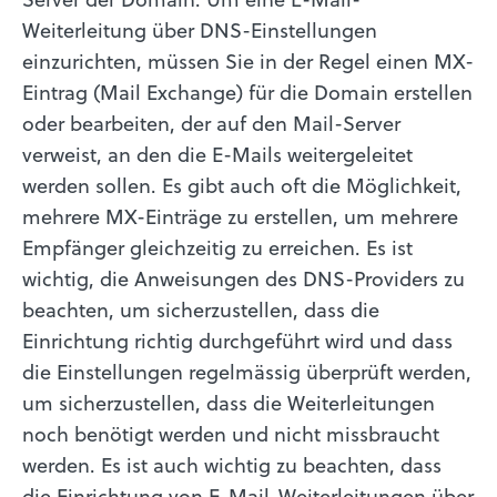
Weiterleitung über DNS-Einstellungen
einzurichten, müssen Sie in der Regel einen MX-
Eintrag (Mail Exchange) für die Domain erstellen
oder bearbeiten, der auf den Mail-Server
verweist, an den die E-Mails weitergeleitet
werden sollen. Es gibt auch oft die Möglichkeit,
mehrere MX-Einträge zu erstellen, um mehrere
Empfänger gleichzeitig zu erreichen. Es ist
wichtig, die Anweisungen des DNS-Providers zu
beachten, um sicherzustellen, dass die
Einrichtung richtig durchgeführt wird und dass
die Einstellungen regelmässig überprüft werden,
um sicherzustellen, dass die Weiterleitungen
noch benötigt werden und nicht missbraucht
werden. Es ist auch wichtig zu beachten, dass
die Einrichtung von E-Mail-Weiterleitungen über