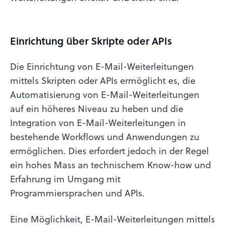
Einrichtung über Skripte oder APIs
Die Einrichtung von E-Mail-Weiterleitungen
mittels Skripten oder APIs ermöglicht es, die
Automatisierung von E-Mail-Weiterleitungen
auf ein höheres Niveau zu heben und die
Integration von E-Mail-Weiterleitungen in
bestehende Workflows und Anwendungen zu
ermöglichen. Dies erfordert jedoch in der Regel
ein hohes Mass an technischem Know-how und
Erfahrung im Umgang mit
Programmiersprachen und APIs.
Eine Möglichkeit, E-Mail-Weiterleitungen mittels