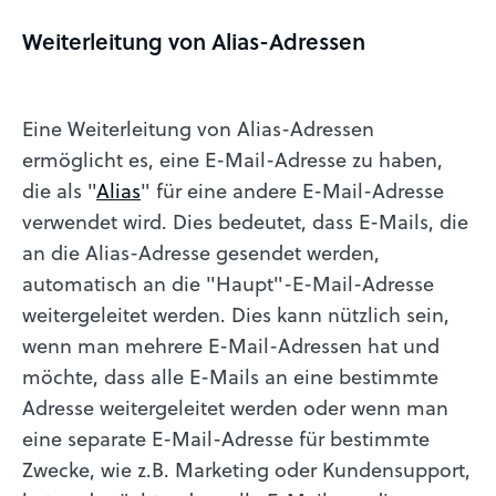
Weiterleitung von Alias-Adressen
Eine Weiterleitung von Alias-Adressen
ermöglicht es, eine E-Mail-Adresse zu haben,
die als "
Alias
" für eine andere E-Mail-Adresse
verwendet wird. Dies bedeutet, dass E-Mails, die
an die Alias-Adresse gesendet werden,
automatisch an die "Haupt"-E-Mail-Adresse
weitergeleitet werden. Dies kann nützlich sein,
wenn man mehrere E-Mail-Adressen hat und
möchte, dass alle E-Mails an eine bestimmte
Adresse weitergeleitet werden oder wenn man
eine separate E-Mail-Adresse für bestimmte
Zwecke, wie z.B. Marketing oder Kundensupport,