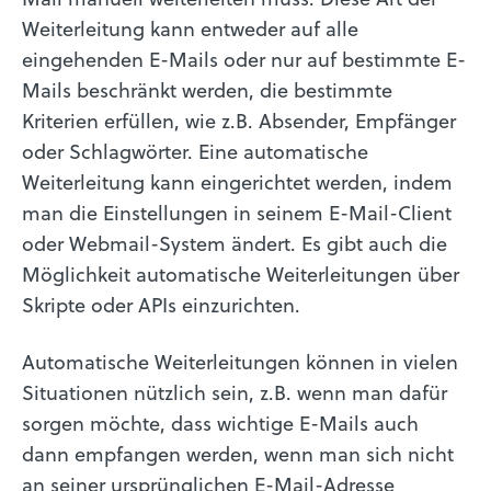
Weiterleitung kann entweder auf alle
eingehenden E-Mails oder nur auf bestimmte E-
Mails beschränkt werden, die bestimmte
Kriterien erfüllen, wie z.B. Absender, Empfänger
oder Schlagwörter. Eine automatische
Weiterleitung kann eingerichtet werden, indem
man die Einstellungen in seinem E-Mail-Client
oder Webmail-System ändert. Es gibt auch die
Möglichkeit automatische Weiterleitungen über
Skripte oder APIs einzurichten.
Automatische Weiterleitungen können in vielen
Situationen nützlich sein, z.B. wenn man dafür
sorgen möchte, dass wichtige E-Mails auch
dann empfangen werden, wenn man sich nicht
an seiner ursprünglichen E-Mail-Adresse