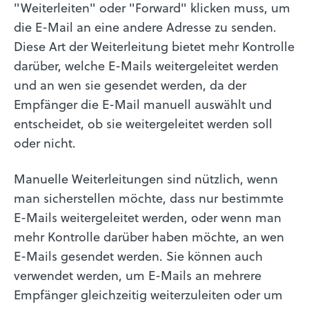
"Weiterleiten" oder "Forward" klicken muss, um
die E-Mail an eine andere Adresse zu senden.
Diese Art der Weiterleitung bietet mehr Kontrolle
darüber, welche E-Mails weitergeleitet werden
und an wen sie gesendet werden, da der
Empfänger die E-Mail manuell auswählt und
entscheidet, ob sie weitergeleitet werden soll
oder nicht.
Manuelle Weiterleitungen sind nützlich, wenn
man sicherstellen möchte, dass nur bestimmte
E-Mails weitergeleitet werden, oder wenn man
mehr Kontrolle darüber haben möchte, an wen
E-Mails gesendet werden. Sie können auch
verwendet werden, um E-Mails an mehrere
Empfänger gleichzeitig weiterzuleiten oder um